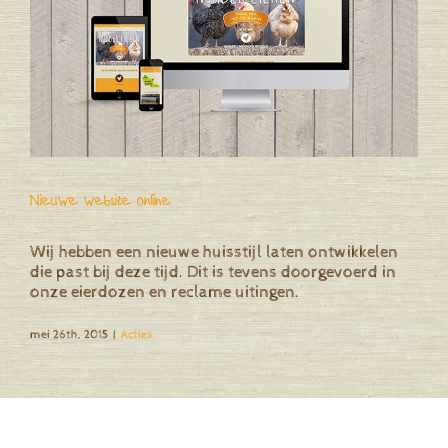
Nieuwe website online
Wij hebben een nieuwe huisstijl laten ontwikkelen
die past bij deze tijd. Dit is tevens doorgevoerd in
onze eierdozen en reclame uitingen.
mei 26th, 2015
|
Acties