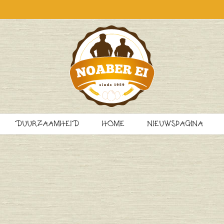
DUURZAAMHEID
HOME
NIEUWSPAGINA