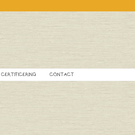
CERTIFICERING
CONTACT